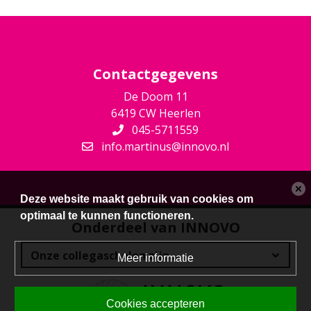
Contactgegevens
De Doom 11
6419 CW Heerlen
045-5711559
info.martinus@innovo.nl
Deze website maakt gebruik van cookies om
optimaal te kunnen functioneren.
Onderdeel van INNOVO
Meer informatie
Cookies accepteren