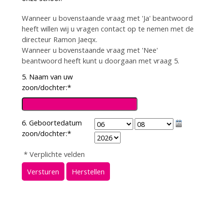
Wanneer u bovenstaande vraag met 'Ja' beantwoord
heeft willen wij u vragen contact op te nemen met de
directeur Ramon Jaeqx.
Wanneer u bovenstaande vraag met 'Nee'
beantwoord heeft kunt u doorgaan met vraag 5.
5. Naam van uw
zoon/dochter:
*
6. Geboortedatum
zoon/dochter:
*
* Verplichte velden
Versturen
Herstellen