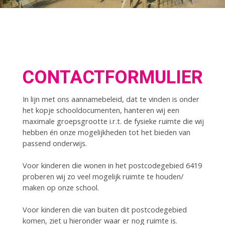
CONTACTFORMULIER
In lijn met ons aannamebeleid, dat te vinden is onder
het kopje schooldocumenten, hanteren wij een
maximale groepsgrootte i.r.t. de fysieke ruimte die wij
hebben én onze mogelijkheden tot het bieden van
passend onderwijs.
Voor kinderen die wonen in het postcodegebied 6419
proberen wij zo veel mogelijk ruimte te houden/
maken op onze school.
Voor kinderen die van buiten dit postcodegebied
komen, ziet u hieronder waar er nog ruimte is.