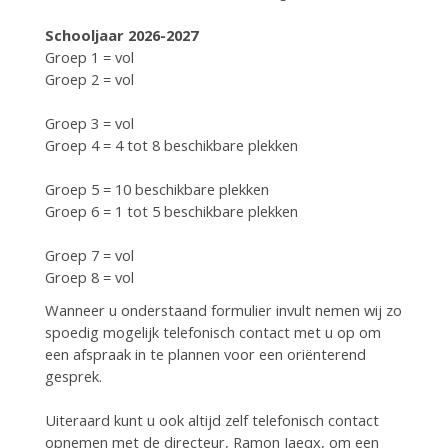
Schooljaar 2026-2027
Groep 1 = vol
Groep 2 = vol
Groep 3 = vol
Groep 4 = 4 tot 8 beschikbare plekken
Groep 5 = 10 beschikbare plekken
Groep 6 = 1 tot 5 beschikbare plekken
Groep 7 = vol
Groep 8 = vol
Wanneer u onderstaand formulier invult nemen wij zo
spoedig mogelijk telefonisch contact met u op om
een afspraak in te plannen voor een oriënterend
gesprek.
Uiteraard kunt u ook altijd zelf telefonisch contact
opnemen met de directeur, Ramon Jaeqx, om een