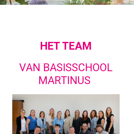
HET TEAM
VAN BASISSCHOOL
MARTINUS