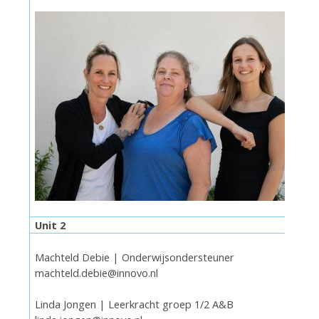
Unit 2
Machteld Debie | Onderwijsondersteuner
machteld.debie@innovo.nl
Linda Jongen | Leerkracht groep 1/2 A&B