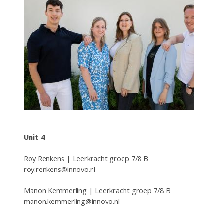
Unit 4
Roy Renkens | Leerkracht groep 7/8 B
roy.renkens@innovo.nl
Manon Kemmerling | Leerkracht groep 7/8 B
manon.kemmerling@innovo.nl