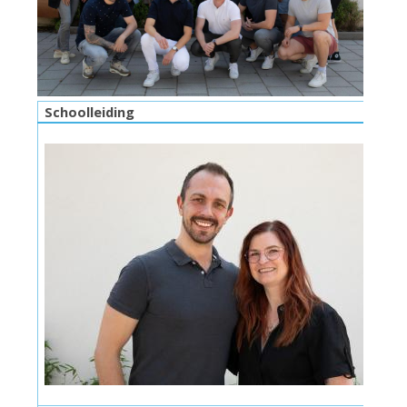
Schoolleidi