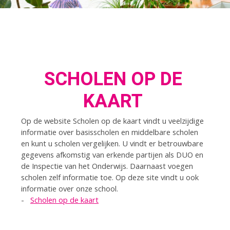
SCHOLEN OP DE
KAART
Op de website Scholen op de kaart vindt u veelzijdige
informatie over basisscholen en middelbare scholen
en kunt u scholen vergelijken. U vindt er betrouwbare
gegevens afkomstig van erkende partijen als DUO en
de Inspectie van het Onderwijs. Daarnaast voegen
scholen zelf informatie toe. Op deze site vindt u ook
informatie over onze school.
-
Scholen op de kaart