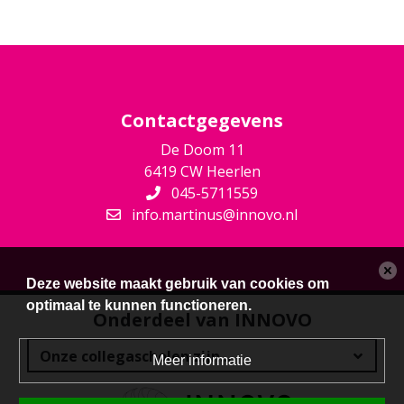
Contactgegevens
De Doom 11
6419 CW Heerlen
045-5711559
info.martinus@innovo.nl
Deze website maakt gebruik van cookies om
optimaal te kunnen functioneren.
Onderdeel van INNOVO
Meer informatie